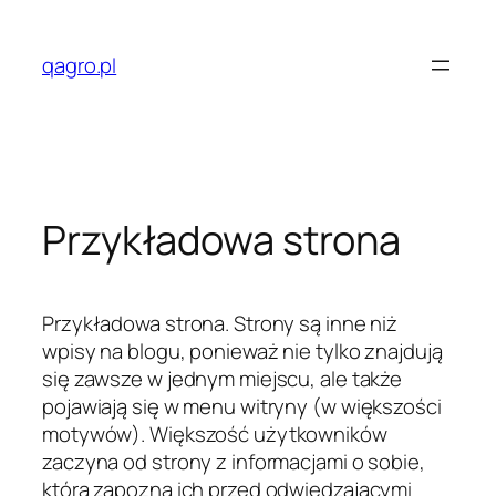
Przejdź
do
qagro.pl
treści
Przykładowa strona
Przykładowa strona. Strony są inne niż
wpisy na blogu, ponieważ nie tylko znajdują
się zawsze w jednym miejscu, ale także
pojawiają się w menu witryny (w większości
motywów). Większość użytkowników
zaczyna od strony z informacjami o sobie,
która zapozna ich przed odwiedzającymi